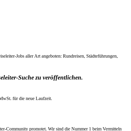
iseleiter-Jobs aller Art angeboten: Rundreisen, Städteführungen,
eleiter-Suche zu veröffentlichen.
MwSt. für die neue Laufzeit.
leiter-Community promotet. Wir sind die Nummer 1 beim Vermitteln