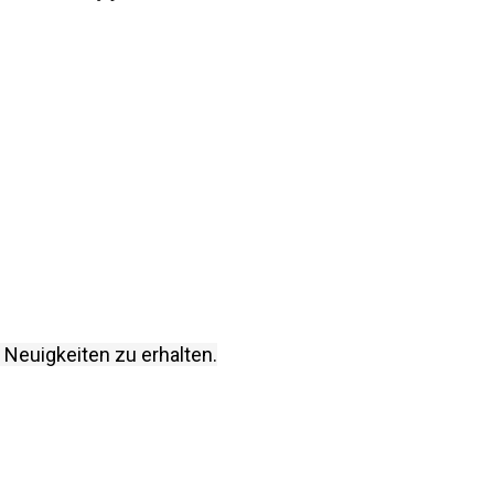
 Neuigkeiten zu erhalten.