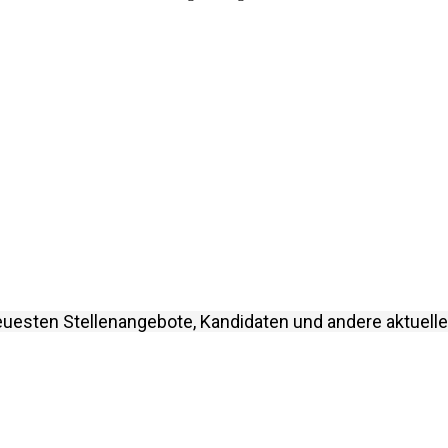
euesten Stellenangebote, Kandidaten und andere aktuelle