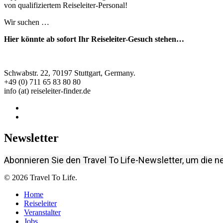
von qualifiziertem Reiseleiter-Personal!
Wir suchen …
Hier könnte ab sofort Ihr Reiseleiter-Gesuch stehen…
Schwabstr. 22, 70197 Stuttgart, Germany.
+49 (0) 711 65 83 80 80
info (at) reiseleiter-finder.de
Newsletter
Abonnieren Sie den Travel To Life-Newsletter, um die n
© 2026 Travel To Life.
Home
Reiseleiter
Veranstalter
Jobs