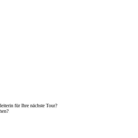
leiterin für Ihre nächste Tour?
chen?