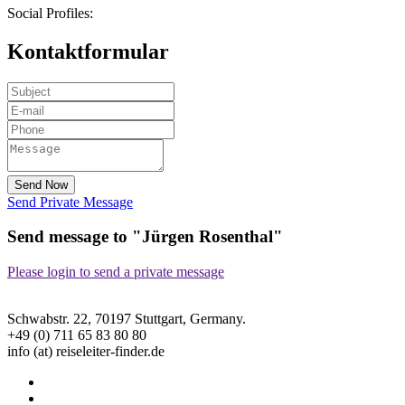
Social Profiles:
Kontaktformular
Send Now
Send Private Message
Send message to "Jürgen Rosenthal"
Please login to send a private message
Schwabstr. 22, 70197 Stuttgart, Germany.
+49 (0) 711 65 83 80 80
info (at) reiseleiter-finder.de