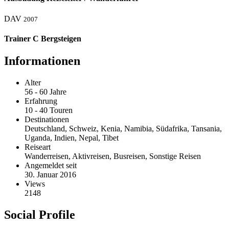
DAV
2007
Trainer C Bergsteigen
Informationen
Alter
56 - 60 Jahre
Erfahrung
10 - 40 Touren
Destinationen
Deutschland, Schweiz, Kenia, Namibia, Südafrika, Tansania,
Uganda, Indien, Nepal, Tibet
Reiseart
Wanderreisen, Aktivreisen, Busreisen, Sonstige Reisen
Angemeldet seit
30. Januar 2016
Views
2148
Social Profile